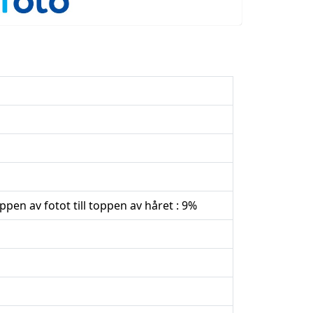
pen av fotot till toppen av håret : 9%