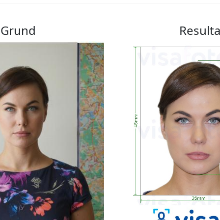
Grund
Resulta