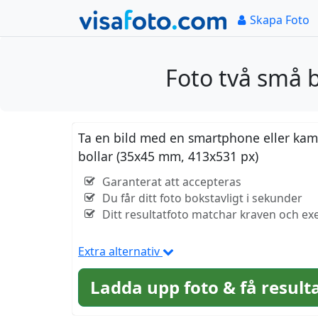
Skapa Foto
Foto två små 
Ta en bild med en smartphone eller kamer
bollar (35x45 mm, 413x531 px)
Garanterat att accepteras
Du får ditt foto bokstavligt i sekunder
Ditt resultatfoto matchar kraven och exe
Extra alternativ
Ladda upp foto & få result