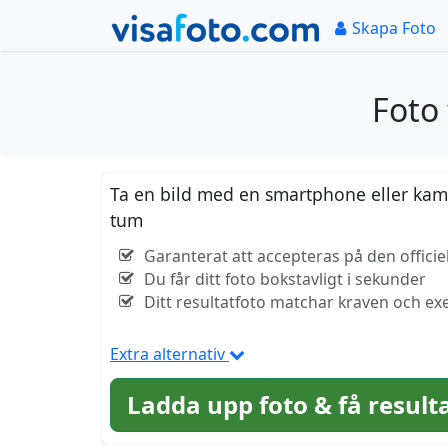
Skapa Foto
Foto
Ta en bild med en smartphone eller kamer
tum
Garanterat att accepteras på den officie
Du får ditt foto bokstavligt i sekunder
Ditt resultatfoto matchar kraven och exe
Extra alternativ
Ladda upp foto & få result