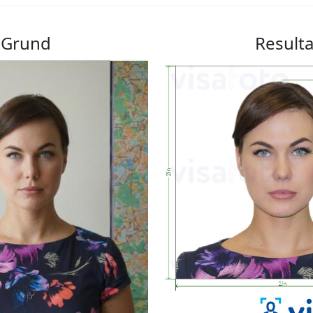
Grund
Resulta