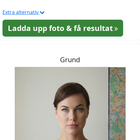
Extra alternativ
Ladda upp foto & få resultat
Grund