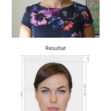
Resultat