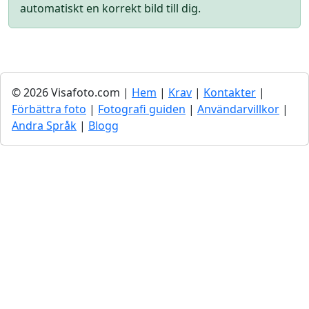
automatiskt en korrekt bild till dig.
© 2026 Visafoto.com |
Hem
|
Krav
|
Kontakter
|
Förbättra foto
|
Fotografi guiden
|
Användarvillkor
|
Andra Språk
|
Blogg