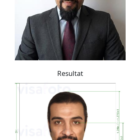
Resultat