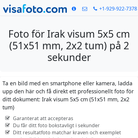
+1-929-922-7378
Foto för Irak visum 5x5 cm
(51x51 mm, 2x2 tum) på 2
sekunder
Ta en bild med en smartphone eller kamera, ladda
upp den här och få direkt ett professionellt foto för
ditt dokument: Irak visum 5x5 cm (51x51 mm, 2x2
tum)
Garanterat att accepteras
Du får ditt foto bokstavligt i sekunder
Ditt resultatfoto matchar kraven och exemplet