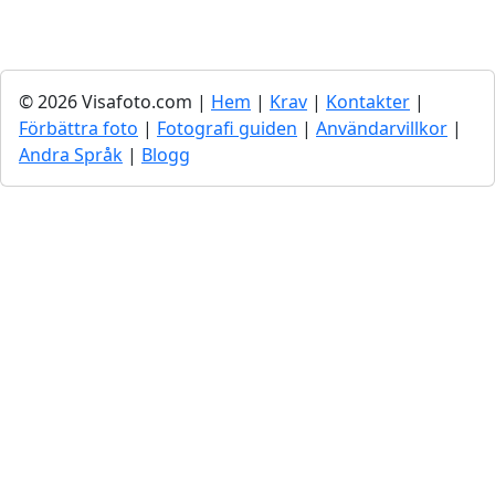
© 2026 Visafoto.com |
Hem
|
Krav
|
Kontakter
|
Förbättra foto
|
Fotografi guiden
|
Användarvillkor
|
Andra Språk
|
Blogg