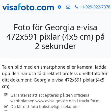
+1-929-922-7378
Foto för Georgia e-visa
472x591 pixlar (4x5 cm) på
2 sekunder
Ta en bild med en smartphone eller kamera, ladda
upp den här och få direkt ett professionellt foto för
ditt dokument: Georgia e-visa 472x591 pixlar (4x5
cm)
Garanterat att accepteras på den officiella
webbplatsen www.evisa.gov.ge och i tryckt form
Du får ditt foto bokstavligt i sekunder