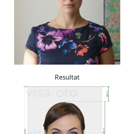
Resultat