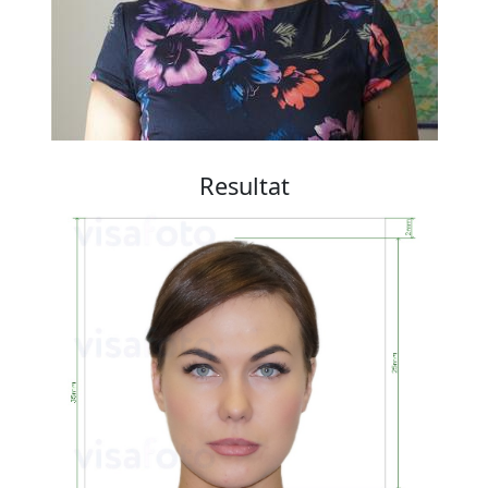
Resultat