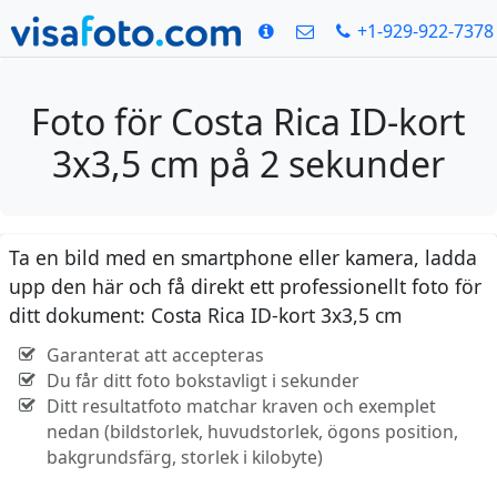
+1-929-922-7378
Foto för Costa Rica ID-kort
3x3,5 cm på 2 sekunder
Ta en bild med en smartphone eller kamera, ladda
upp den här och få direkt ett professionellt foto för
ditt dokument: Costa Rica ID-kort 3x3,5 cm
Garanterat att accepteras
Du får ditt foto bokstavligt i sekunder
Ditt resultatfoto matchar kraven och exemplet
nedan (bildstorlek, huvudstorlek, ögons position,
bakgrundsfärg, storlek i kilobyte)