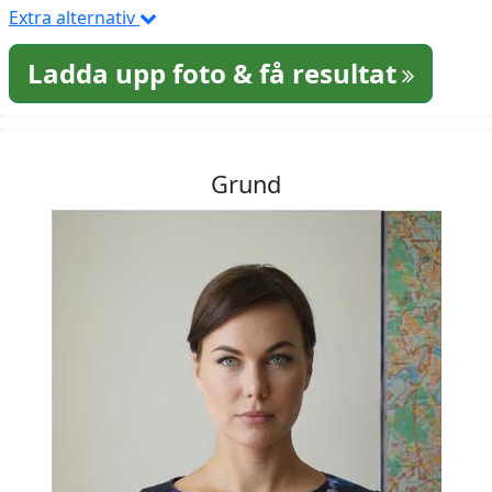
Extra alternativ
Ladda upp foto & få resultat
Grund