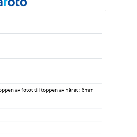
oppen av fotot till toppen av håret : 6mm