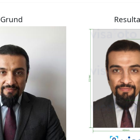
Grund
Resulta